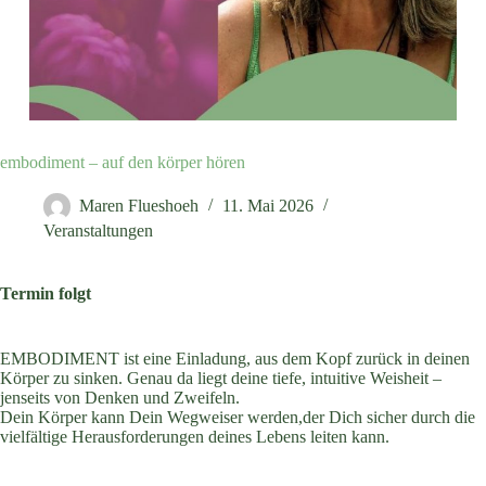
embodiment – auf den körper hören
Maren Flueshoeh
11. Mai 2026
Veranstaltungen
Termin folgt
EMBODIMENT ist eine Einladung, aus dem Kopf zurück in deinen
Körper zu sinken. Genau da liegt deine tiefe, intuitive Weisheit –
jenseits von Denken und Zweifeln.
Dein Körper kann Dein Wegweiser werden,der Dich sicher durch die
vielfältige Herausforderungen deines Lebens leiten kann.